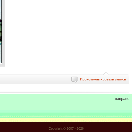
Прокомментировать запись
направо
Copyright © 2007 -
2026