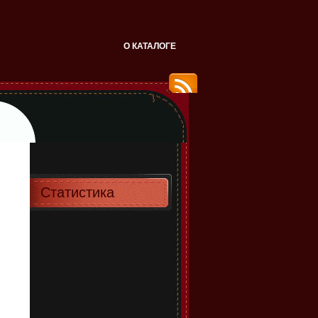
О КАТАЛОГЕ
Статистика